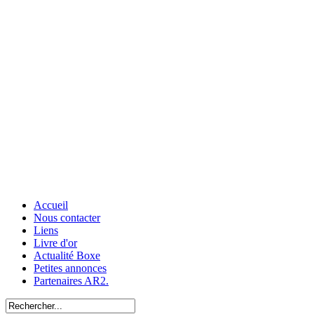
Accueil
Nous contacter
Liens
Livre d'or
Actualité Boxe
Petites annonces
Partenaires AR2.