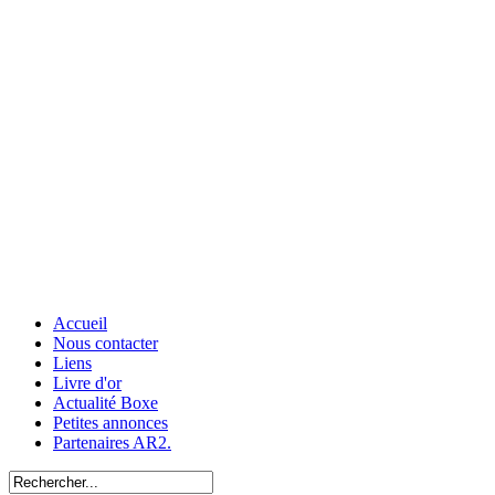
Accueil
Nous contacter
Liens
Livre d'or
Actualité Boxe
Petites annonces
Partenaires AR2.