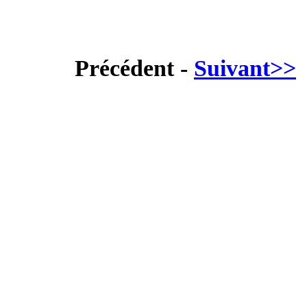
Précédent -
Suivant>>