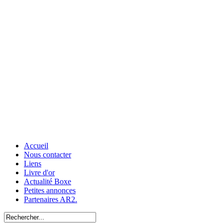
Accueil
Nous contacter
Liens
Livre d'or
Actualité Boxe
Petites annonces
Partenaires AR2.