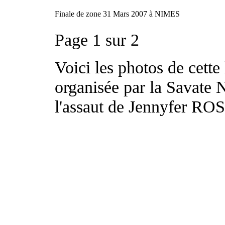
Finale de zone 31 Mars 2007 à NIMES
Page 1 sur 2
Voici les photos de cette
organisée par la Savate
l'assaut de Jennyfer ROS