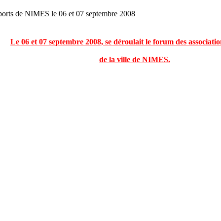
ts de NIMES le 06 et 07 septembre 2008
Le 06 et 07 septembre 2008, se déroulait le forum des associatio
de la ville de NIMES.