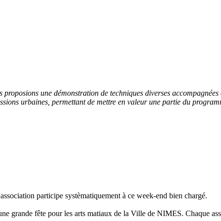
s proposions une démonstration de techniques diverses accompagnées 
ssions urbaines, permettant de mettre en valeur une partie du program
association participe systèmatiquement à ce week-end bien chargé.
une grande fête pour les arts matiaux de la Ville de NIMES. Chaque ass