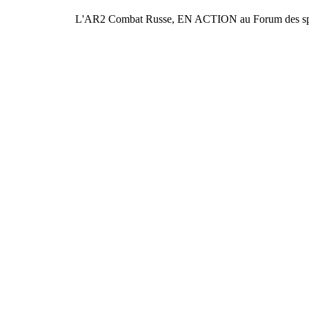
L'AR2 Combat Russe, EN ACTION au Forum des spor