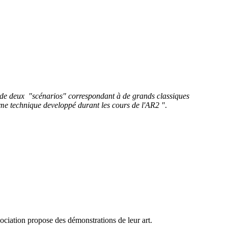
de deux "scénarios" correspondant à de grands classiques
me technique developpé durant les cours de l'AR2 "
.
ociation propose des démonstrations de leur art.