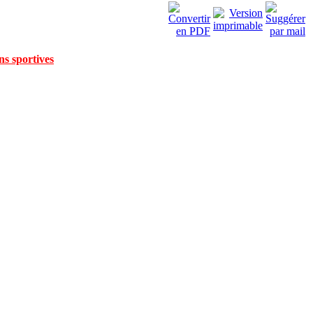
ns sportives