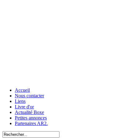
Accueil
Nous contacter
Liens
Livre d'or
Actualité Boxe
Petites annonces
Partenaires AR2.