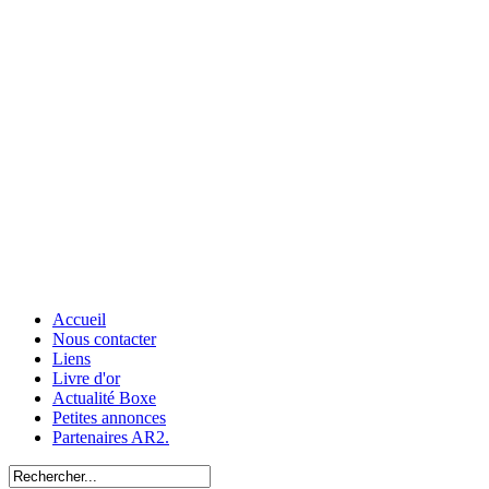
Accueil
Nous contacter
Liens
Livre d'or
Actualité Boxe
Petites annonces
Partenaires AR2.