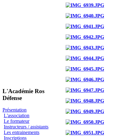
L'Académie Ros
Défense
Présentation
L'association
Le formateur
Instructeurs / assistants
Les entrainements
Inscriptions