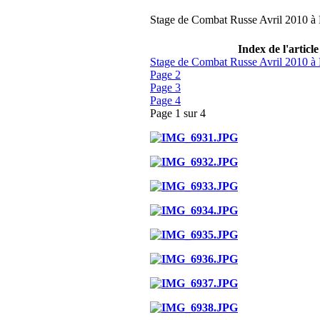
Stage de Combat Russe Avril 2010 à
Index de l'article
Stage de Combat Russe Avril 2010 à
Page 2
Page 3
Page 4
Page 1 sur 4