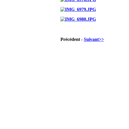
Précédent -
Suivant>>