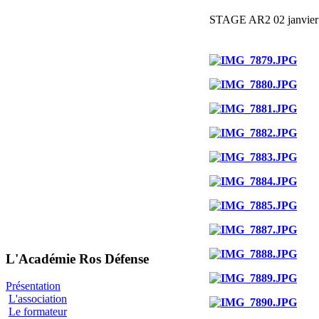
STAGE AR2 02 janvier
L'Académie Ros Défense
Présentation
L'association
Le formateur