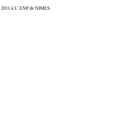
 2011 à L' ENP de NIMES.