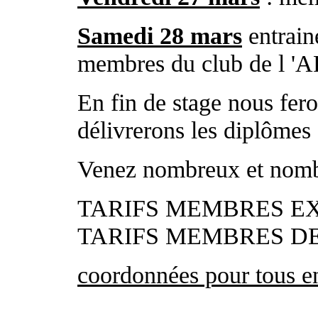
Samedi 28 mars
entrain
membres du club de l 'AR
En fin de stage nous fero
délivrerons les diplômes 
Venez nombreux et nom
TARIFS MEMBRES EXT
TARIFS MEMBRES DE L
coordonnées pour tous e