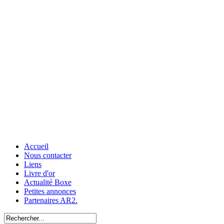
Accueil
Nous contacter
Liens
Livre d'or
Actualité Boxe
Petites annonces
Partenaires AR2.