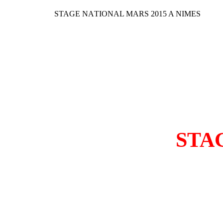
STAGE NATIONAL MARS 2015 A NIMES
STA