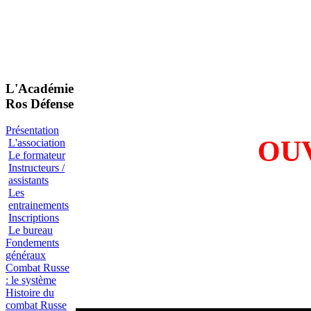
L'Académie
Ros Défense
Présentation
OU
L'association
Le formateur
Instructeurs /
assistants
Les
entrainements
Inscriptions
Le bureau
Fondements
généraux
Combat Russe
: le système
Histoire du
combat Russe