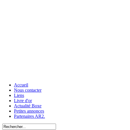
Accueil
Nous contacter
Liens
Livre d'or
Actualité Boxe
Petites annonces
Partenaires AR2.