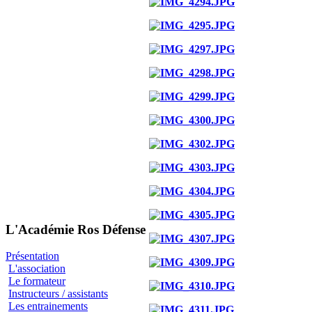
L'Académie Ros Défense
Présentation
L'association
Le formateur
Instructeurs / assistants
Les entrainements