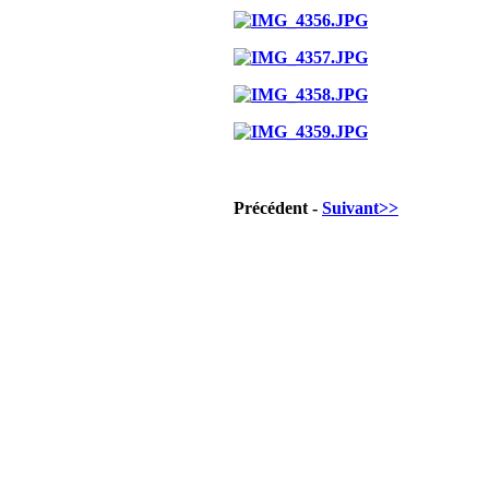
Précédent -
Suivant>>