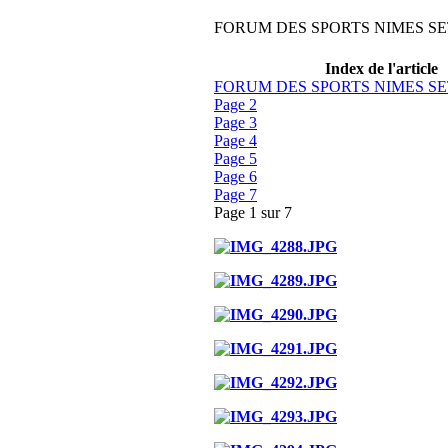
FORUM DES SPORTS NIMES SE
Index de l'article
FORUM DES SPORTS NIMES SE
Page 2
Page 3
Page 4
Page 5
Page 6
Page 7
Page 1 sur 7