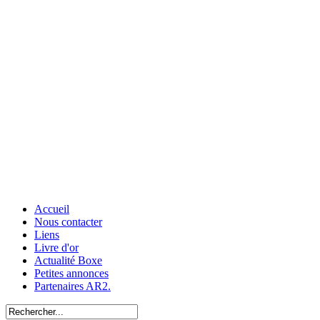
Accueil
Nous contacter
Liens
Livre d'or
Actualité Boxe
Petites annonces
Partenaires AR2.