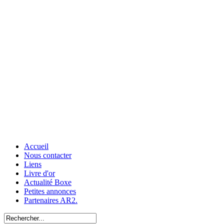
Accueil
Nous contacter
Liens
Livre d'or
Actualité Boxe
Petites annonces
Partenaires AR2.