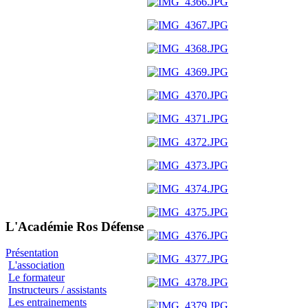
L'Académie Ros Défense
Présentation
L'association
Le formateur
Instructeurs / assistants
Les entrainements