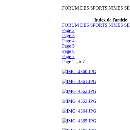
FORUM DES SPORTS NIMES SE
Index de l'article
FORUM DES SPORTS NIMES SE
Page 2
Page 3
Page 4
Page 5
Page 6
Page 7
Page 2 sur 7