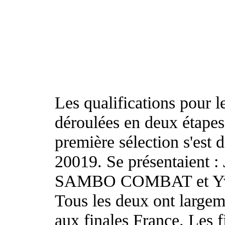
Les qualifications pour 
déroulées en deux étapes
première sélection s'es
20019. Se présentaient
SAMBO COMBAT et Y
Tous les deux ont largem
aux finales France. Les f