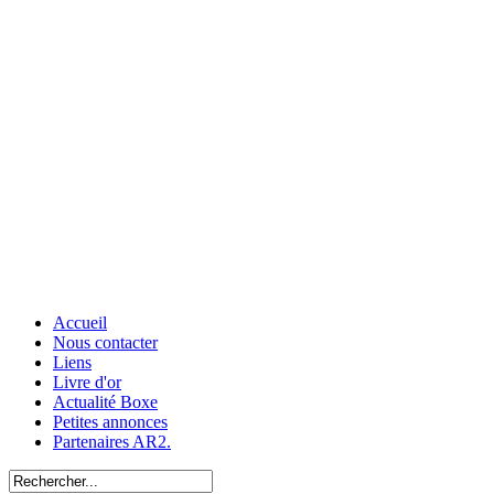
Accueil
Nous contacter
Liens
Livre d'or
Actualité Boxe
Petites annonces
Partenaires AR2.