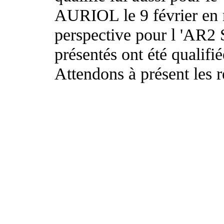
AURIOL le 9 février en 
perspective pour l 'AR2
présentés ont été qualif
Attendons à présent les ré