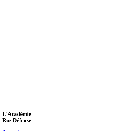
L'Académie
Ros Défense