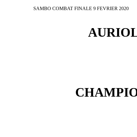
SAMBO COMBAT FINALE 9 FEVRIER 2020
AURIOL
CHAMPIO