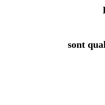
sont qual