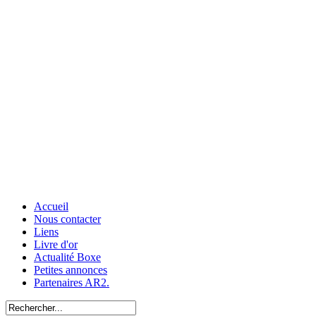
Accueil
Nous contacter
Liens
Livre d'or
Actualité Boxe
Petites annonces
Partenaires AR2.