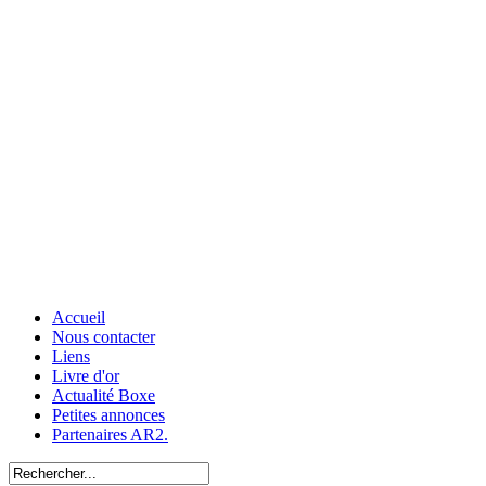
Accueil
Nous contacter
Liens
Livre d'or
Actualité Boxe
Petites annonces
Partenaires AR2.