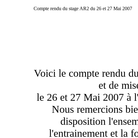
Compte rendu du stage AR2 du 26 et 27 Mai 2007
Voici le compte rendu du
et de mis
le 26 et 27 Mai 2007 à 
Nous remercions bien
disposition l'ense
l'entrainement et la f