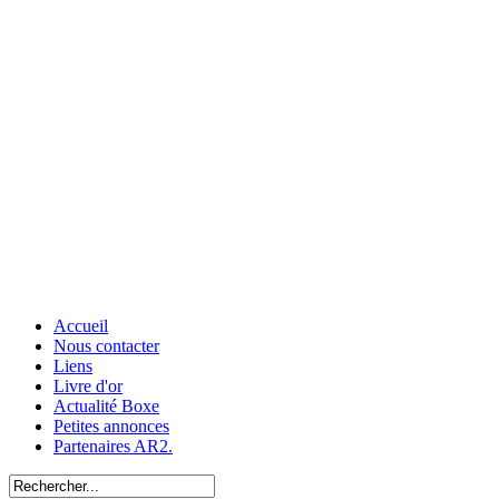
Accueil
Nous contacter
Liens
Livre d'or
Actualité Boxe
Petites annonces
Partenaires AR2.