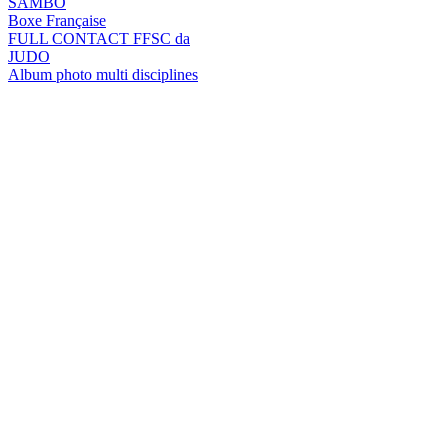
SAMBO
Boxe Française
FULL CONTACT FFSC da
JUDO
Album photo multi disciplines