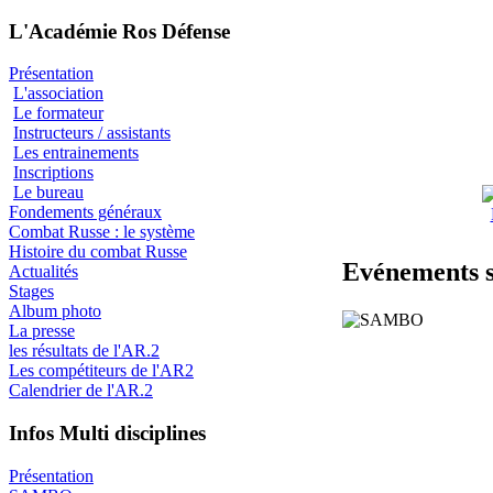
L'Académie Ros Défense
Présentation
L'association
Le formateur
Instructeurs / assistants
Les entrainements
Inscriptions
Le bureau
Fondements généraux
Combat Russe : le système
Histoire du combat Russe
Evénements 
Actualités
Stages
Album photo
La presse
les résultats de l'AR.2
Les compétiteurs de l'AR2
Calendrier de l'AR.2
Infos Multi disciplines
Présentation