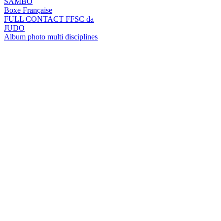
SAMBO
Boxe Française
FULL CONTACT FFSC da
JUDO
Album photo multi disciplines