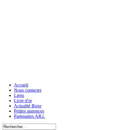
Accueil
Nous contacter
Liens
Livre d'or
Actualité Boxe
Petites annonces
Partenaires AR2.