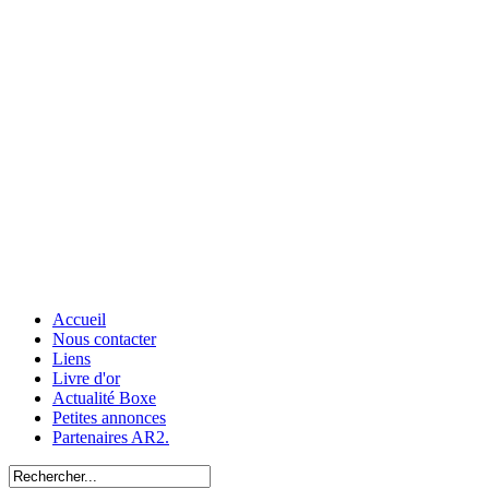
Accueil
Nous contacter
Liens
Livre d'or
Actualité Boxe
Petites annonces
Partenaires AR2.