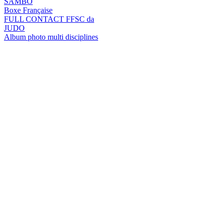
SAMBO
Boxe Française
FULL CONTACT FFSC da
JUDO
Album photo multi disciplines