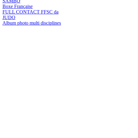
SAMBO
Boxe Française
FULL CONTACT FFSC da
JUDO
Album photo multi disciplines