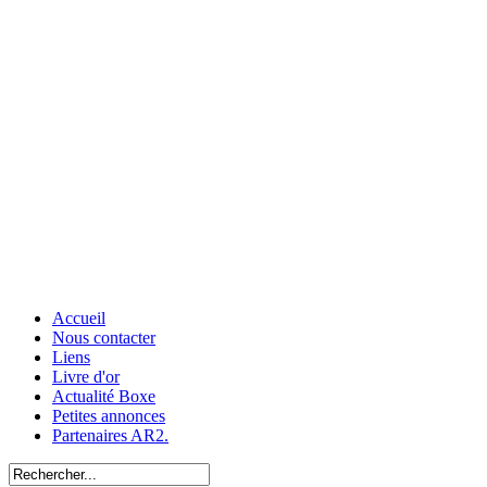
Accueil
Nous contacter
Liens
Livre d'or
Actualité Boxe
Petites annonces
Partenaires AR2.