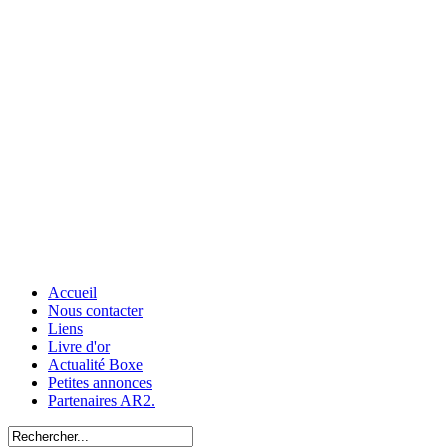
Accueil
Nous contacter
Liens
Livre d'or
Actualité Boxe
Petites annonces
Partenaires AR2.