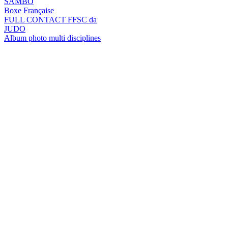
SAMBO
Boxe Française
FULL CONTACT FFSC da
JUDO
Album photo multi disciplines