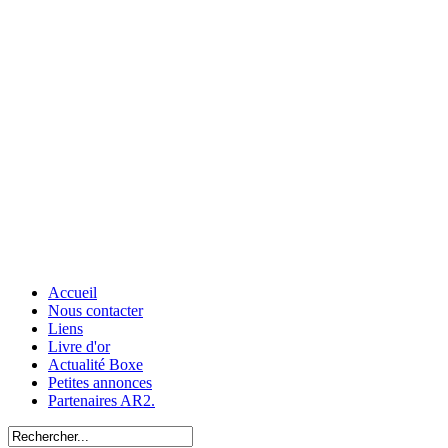
Accueil
Nous contacter
Liens
Livre d'or
Actualité Boxe
Petites annonces
Partenaires AR2.