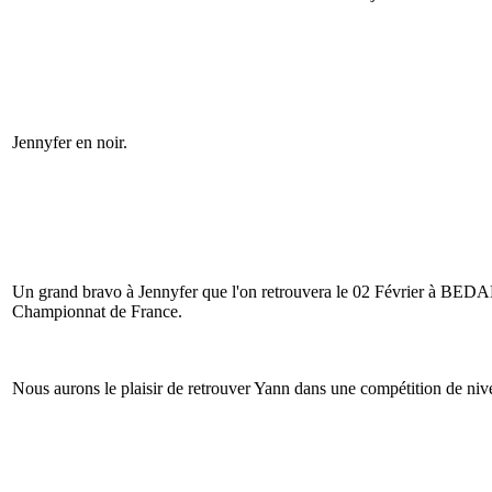
Jennyfer en noir.
Un grand bravo à Jennyfer que l'on retrouvera le 02 Février à BEDA
Championnat de France.
Nous aurons le plaisir de retrouver Yann dans une compétition de ni