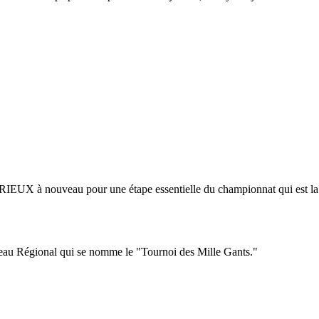
RIEUX à nouveau pour une étape essentielle du championnat qui est la 
veau Régional qui se nomme le "Tournoi des Mille Gants."