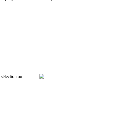
sélection au