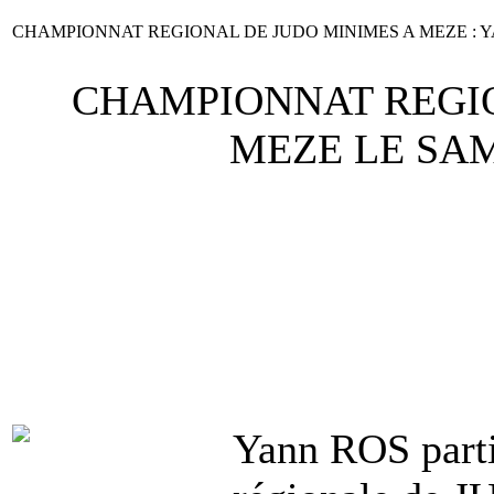
CHAMPIONNAT REGIONAL DE JUDO MINIMES A MEZE : YAN
CHAMPIONNAT REGIO
MEZE LE SAM
Yann ROS partic