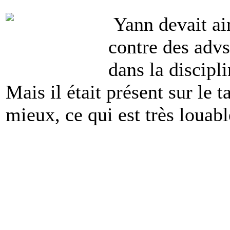
Yann devait ain
contre des advs
dans la discipli
Mais il était présent sur le t
mieux, ce qui est très louabl