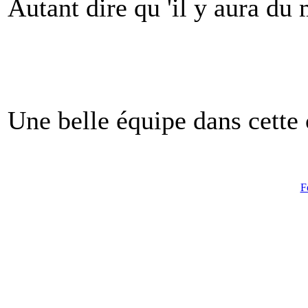
Autant dire qu 'il y aura du
Une belle équipe dans cette 
F