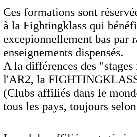
Ces formations sont réservée
à la Fightingklass qui bénéfi
excepionnellement bas par r
enseignements dispensés.
A la différences des "stages
l'AR2, la FIGHTINGKLASS a
(Clubs affiliés dans le monde
tous les pays, toujours selo