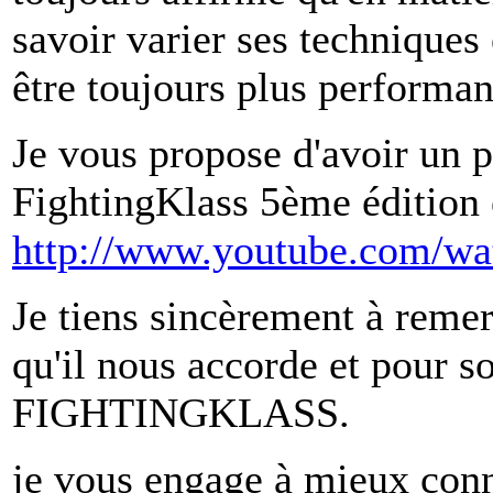
savoir varier ses techniques 
être toujours plus performan
Je vous propose d'avoir un 
FightingKlass 5ème édition e
http://www.youtube.com/
Je tiens sincèrement à remer
qu'il nous accorde et pour so
FIGHTINGKLASS.
je vous engage à mieux conna