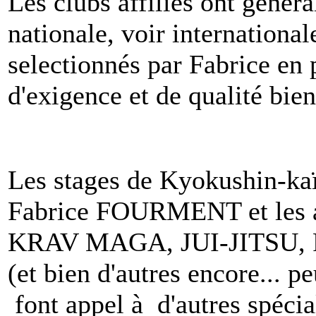
Les clubs affiliés ont géné
nationale, voir internationale
selectionnés par Fabrice en 
d'exigence et de qualité bien
Les stages de Kyokushin-kaï
Fabrice FOURMENT et les aut
KRAV MAGA, JUI-JITSU,
(et bien d'autres encore... 
font appel à d'autres spécia