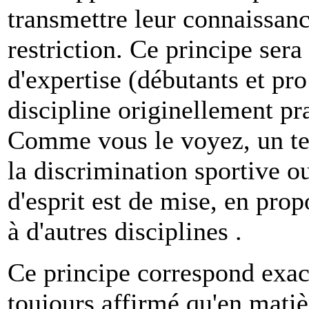
transmettre leur connaissan
restriction. Ce principe sera
d'expertise (débutants et pro
discipline originellement pr
Comme vous le voyez, un tel
la discrimination sportive ou
d'esprit est de mise, en prop
à d'autres disciplines .
Ce principe correspond exact
toujours affirmé qu'en matièr