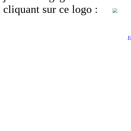
cliquant sur ce logo :
F